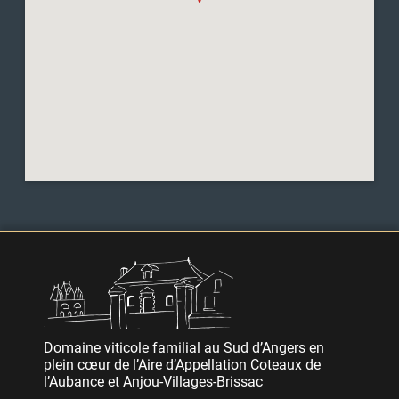
Domaine viticole familial au Sud d’Angers en
plein cœur de l’Aire d’Appellation Coteaux de
l’Aubance et Anjou-Villages-Brissac